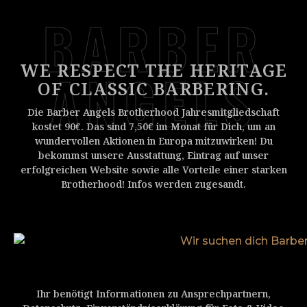
BARBER
WE RESPECT THE HERITAGE
ANGELS
OF CLASSIC BARBERING.
Die Barber Angels Brotherhood Jahresmitgliedschaft
kostet 90€. Das sind 7,50€ im Monat für Dich, um an
wundervollen Aktionen in Europa mitzuwirken! Du
bekommst unsere Ausstattung, Eintrag auf unser
erfolgreichen Website sowie alle Vorteile einer starken
Brotherhood! Infos werden zugesandt.
Ihr benötigt Informationen zu Ansprechpartnern,