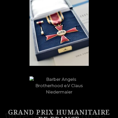
GRAND PRIX HUMANITAIRE