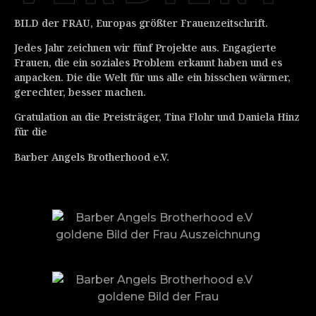
BILD der FRAU, Europas größter Frauenzeitschrift.
Jedes Jahr zeichnen wir fünf Projekte aus. Engagierte
Frauen, die ein soziales Problem erkannt haben und es
anpacken. Die die Welt für uns alle ein bisschen wärmer,
gerechter, besser machen.
Gratulation an die Preisträger, Tina Flohr und Daniela Hinz
für die
Barber Angels Brotherhood e.V.