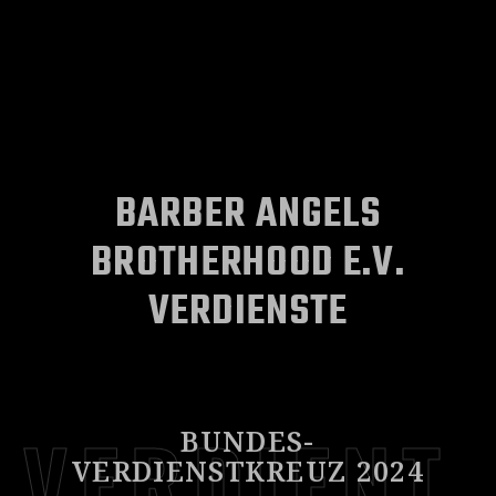
BARBER ANGELS
BROTHERHOOD E.V.
VERDIENSTE
VERDIENT
BUNDES-
VERDIENSTKREUZ 2024