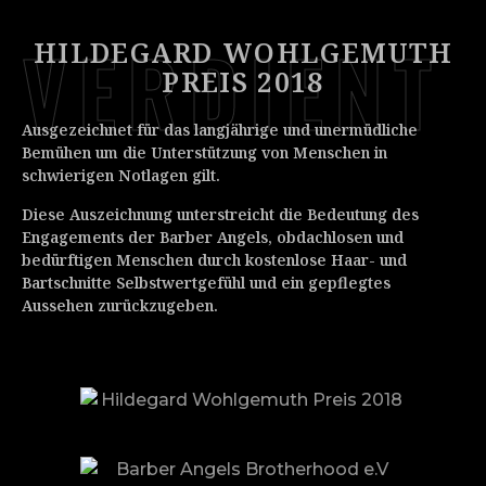
VERDIENT
HILDEGARD WOHLGEMUTH
PREIS 2018
Ausgezeichnet für das langjährige und unermüdliche
Bemühen um die Unterstützung von Menschen in
schwierigen Notlagen gilt.
Diese Auszeichnung unterstreicht die Bedeutung des
Engagements der Barber Angels, obdachlosen und
bedürftigen Menschen durch kostenlose Haar- und
Bartschnitte Selbstwertgefühl und ein gepflegtes
Aussehen zurückzugeben.