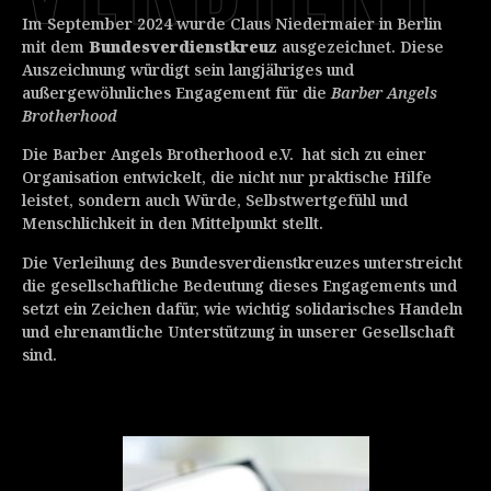
Im September 2024 wurde Claus Niedermaier in Berlin
mit dem
Bundesverdienstkreuz
ausgezeichnet. Diese
Auszeichnung würdigt sein langjähriges und
außergewöhnliches Engagement für die
Barber Angels
Brotherhood
Die Barber Angels Brotherhood e.V. hat sich zu einer
Organisation entwickelt, die nicht nur praktische Hilfe
leistet, sondern auch Würde, Selbstwertgefühl und
Menschlichkeit in den Mittelpunkt stellt.
Die Verleihung des Bundesverdienstkreuzes unterstreicht
die gesellschaftliche Bedeutung dieses Engagements und
setzt ein Zeichen dafür, wie wichtig solidarisches Handeln
und ehrenamtliche Unterstützung in unserer Gesellschaft
sind.