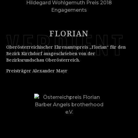
VERDIENT
FLORIAN
Oberösterreichischer Ehrenamtspreis „Florian“ für den
Bezirk Kirchdorf ausgeschrieben von der
Bezirksrundschau Oberösterreich.
Preisträger Alexander Mayr