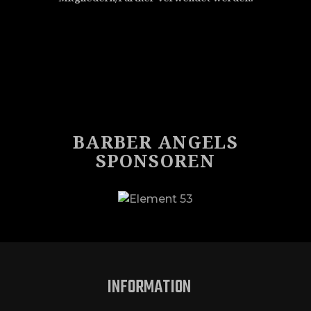
BARBER ANGELS
SPONSOREN
INFORMATION