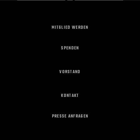
MITGLIED WERDEN
SPENDEN
VORSTAND
KONTAKT
PRESSE ANFRAGEN