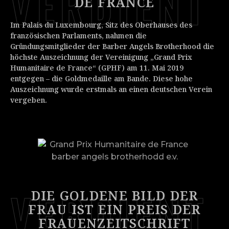
VERDIENT
DE FRANCE
Im Palais du Luxembourg, Sitz des Oberhauses des
französischen Parlaments, nahmen die
Gründungsmitglieder der Barber Angels Brotherhood die
höchste Auszeichnung der Vereinigung „Grand Prix
Humanitaire de France“ (GPHF) am 11. Mai 2019
entgegen – die Goldmedaille am Bande. Diese hohe
Auszeichnung wurde erstmals an einen deutschen Verein
vergeben.
VERDIENT
DIE GOLDENE BILD DER
FRAU IST EIN PREIS DER
FRAUENZEITSCHRIFT